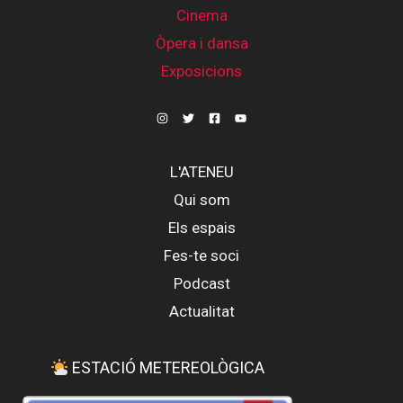
Cinema
Òpera i dansa
Exposicions
L'ATENEU
Qui som
Els espais
Fes-te soci
Podcast
Actualitat
ESTACIÓ METEREOLÒGICA