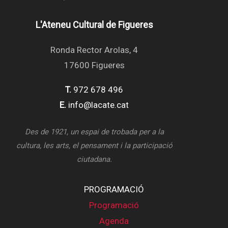
L'Ateneu Cultural de Figueres
Ronda Rector Arolas, 4
17600 Figueres
T.
972 678 496
E.
info@lacate.cat
Des de 1921, un espai de trobada per a la
cultura, les arts, el pensament i la participació
ciutadana.
PROGRAMACIÓ
Programació
Agenda