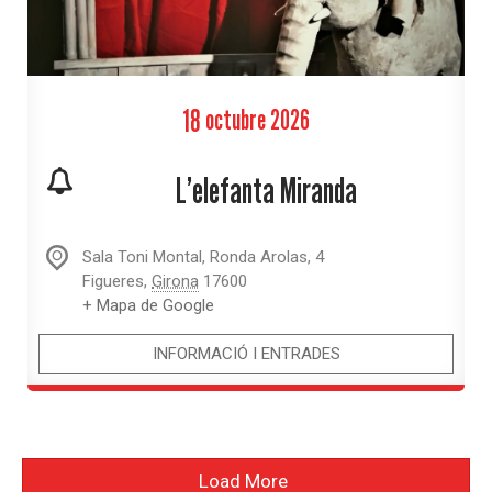
18
octubre
2026
L’elefanta Miranda
Sala Toni Montal,
Ronda Arolas, 4
Figueres
,
Girona
17600
+ Mapa de Google
INFORMACIÓ I ENTRADES
Load More