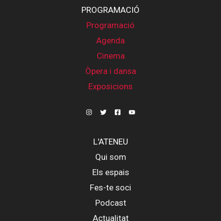
PROGRAMACIÓ
Programació
Agenda
Cinema
Òpera i dansa
Exposicions
L'ATENEU
Qui som
Els espais
Fes-te soci
Podcast
Actualitat