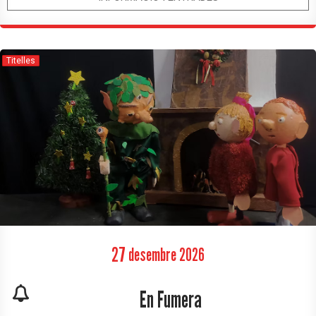
Titelles
27
desembre
2026
En Fumera