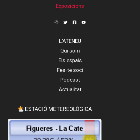
Exposicions
L'ATENEU
Qui som
Els espais
Fes-te soci
Podcast
Actualitat
ESTACIÓ METEREOLÒGICA