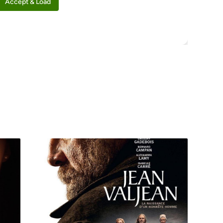
Accept & Load