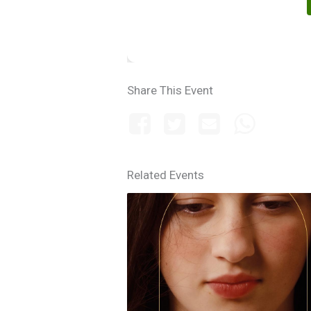
Share This Event
Related Events