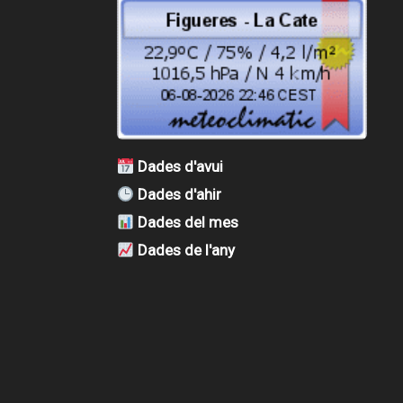
Dades d'avui
Dades d'ahir
Dades del mes
Dades de l'any