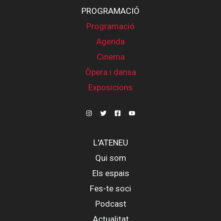
PROGRAMACIÓ
Programació
Agenda
Cinema
Òpera i dansa
Exposicions
L'ATENEU
Qui som
Els espais
Fes-te soci
Podcast
Actualitat