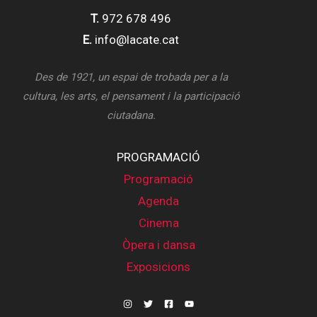
T.
972 678 496
E.
info@lacate.cat
Des de 1921, un espai de trobada per a la
cultura, les arts, el pensament i la participació
ciutadana.
PROGRAMACIÓ
Programació
Agenda
Cinema
Òpera i dansa
Exposicions