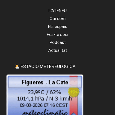
L'ATENEU
Qui som
Els espais
Fes-te soci
Podcast
Actualitat
ESTACIÓ METEREOLÒGICA