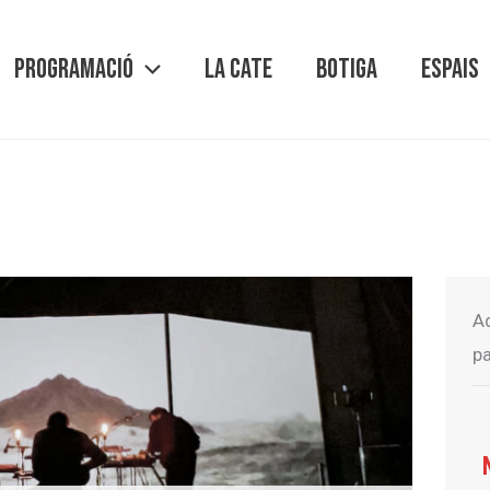
PROGRAMACIÓ
LA CATE
BOTIGA
ESPAIS
A
pa