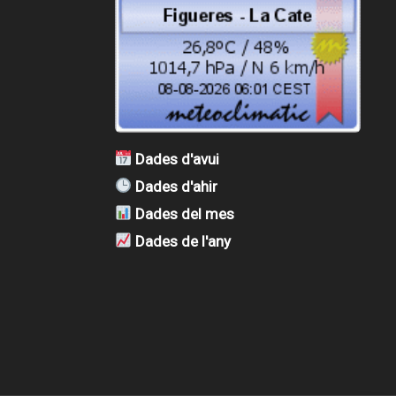
Dades d'avui
Dades d'ahir
Dades del mes
Dades de l'any