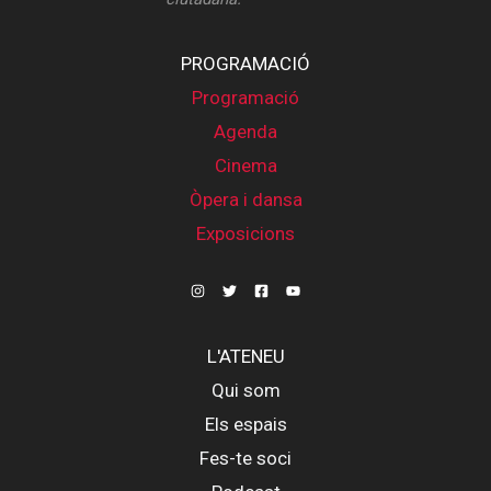
PROGRAMACIÓ
Programació
Agenda
Cinema
Òpera i dansa
Exposicions
L'ATENEU
Qui som
Els espais
Fes-te soci