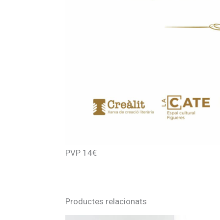
PVP 14€
Productes relacionats