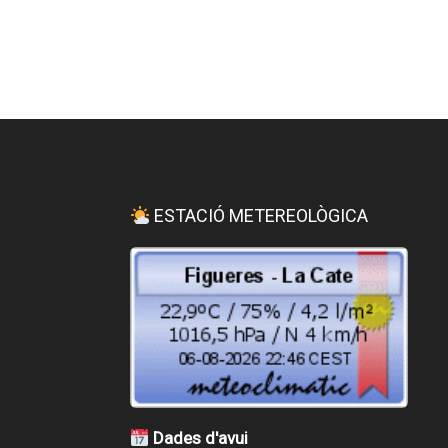
ESTACIÓ METEREOLÒGICA
Dades d'avui