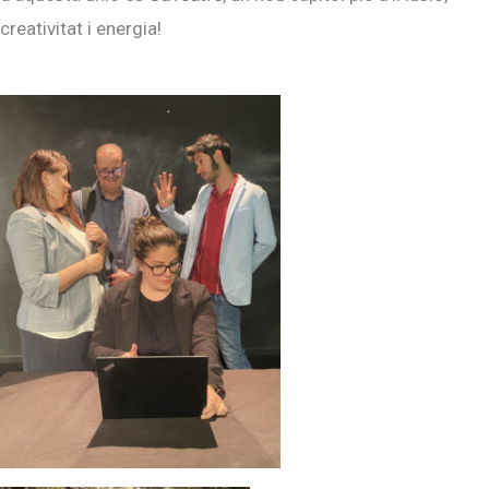
creativitat i energia!