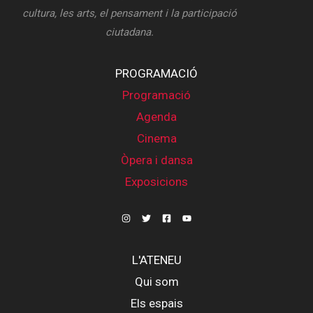
cultura, les arts, el pensament i la participació
ciutadana.
PROGRAMACIÓ
Programació
Agenda
Cinema
Òpera i dansa
Exposicions
L'ATENEU
Qui som
Els espais