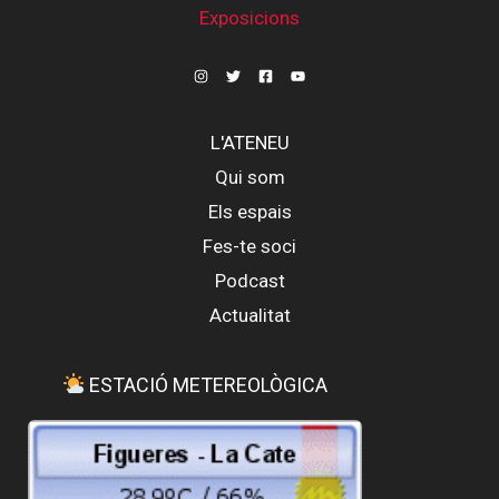
Exposicions
L'ATENEU
Qui som
Els espais
Fes-te soci
Podcast
Actualitat
ESTACIÓ METEREOLÒGICA