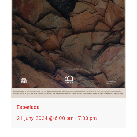
Esberlada
21 juny, 2024 @ 6:00 pm
-
7:00 pm