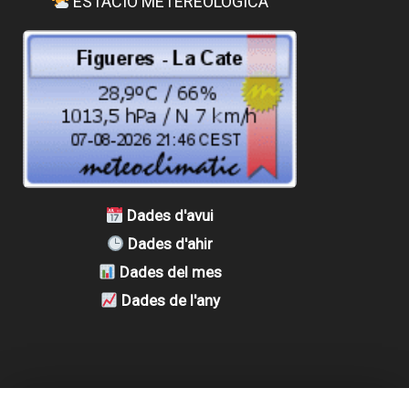
ESTACIÓ METEREOLÒGICA
Dades d'avui
Dades d'ahir
Dades del mes
Dades de l'any