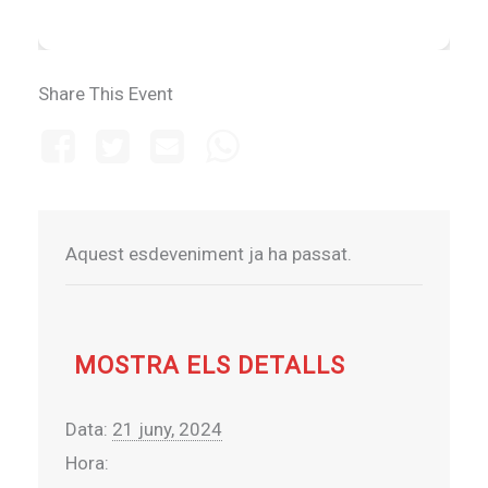
Share This Event
Aquest esdeveniment ja ha passat.
MOSTRA ELS DETALLS
Data:
21 juny, 2024
Hora: