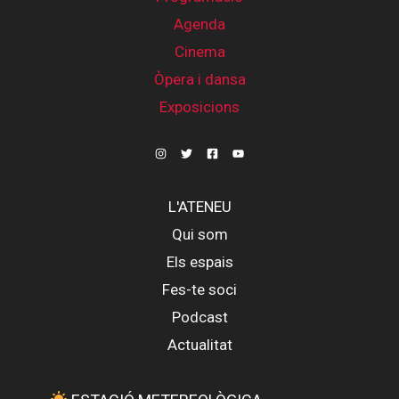
Agenda
Cinema
Òpera i dansa
Exposicions
L'ATENEU
Qui som
Els espais
Fes-te soci
Podcast
Actualitat