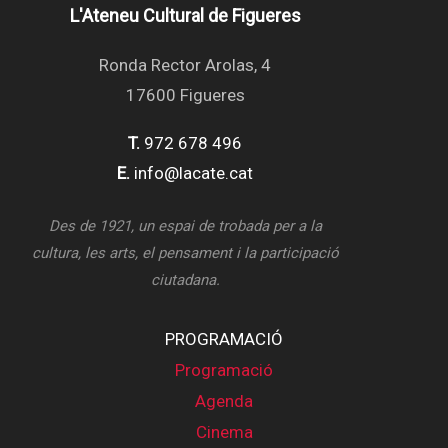
L'Ateneu Cultural de Figueres
Ronda Rector Arolas, 4
17600 Figueres
T.
972 678 496
E.
info@lacate.cat
Des de 1921, un espai de trobada per a la
cultura, les arts, el pensament i la participació
ciutadana.
PROGRAMACIÓ
Programació
Agenda
Cinema