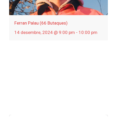
Ferran Palau (66 Butaques)
14 desembre, 2024 @ 9:00 pm
-
10:00 pm