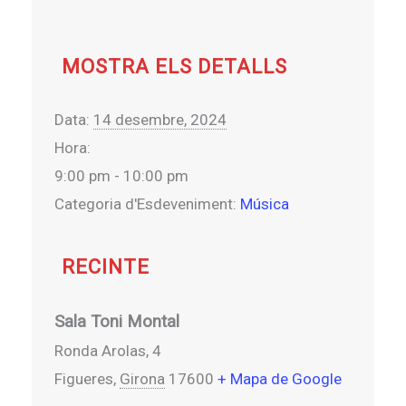
MOSTRA ELS DETALLS
Data:
14 desembre, 2024
Hora:
9:00 pm - 10:00 pm
Categoria d'Esdeveniment:
Música
RECINTE
Sala Toni Montal
Ronda Arolas, 4
Figueres
,
Girona
17600
+ Mapa de Google