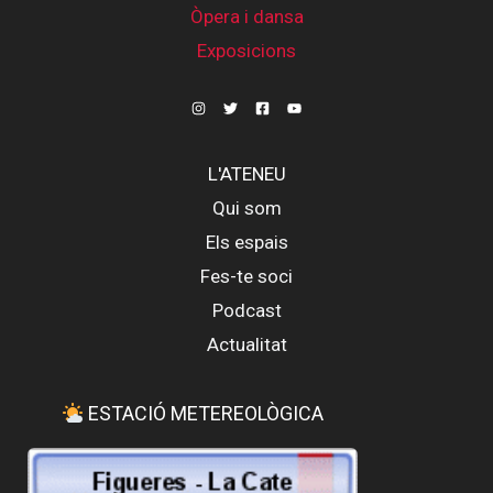
Òpera i dansa
Exposicions
L'ATENEU
Qui som
Els espais
Fes-te soci
Podcast
Actualitat
ESTACIÓ METEREOLÒGICA