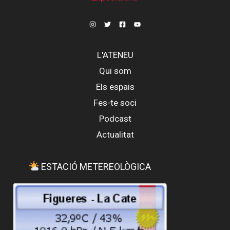
L'ATENEU
Qui som
Els espais
Fes-te soci
Podcast
Actualitat
ESTACIÓ METEREOLÒGICA