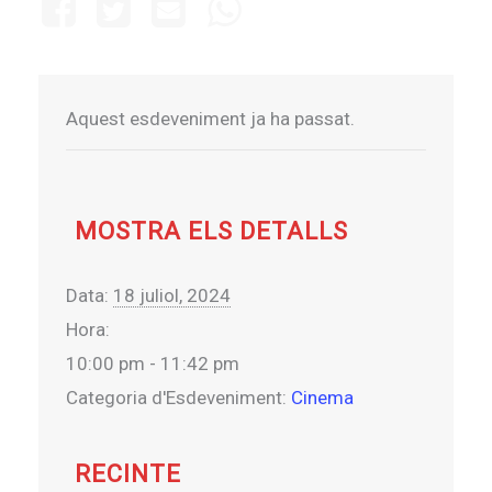
Aquest esdeveniment ja ha passat.
MOSTRA ELS DETALLS
Data:
18 juliol, 2024
Hora:
10:00 pm - 11:42 pm
Categoria d'Esdeveniment:
Cinema
RECINTE