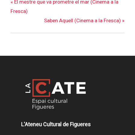
«
El mestre que va prometre el mar (Cinema a la
Fresca)
Saben Aquell (Cinema a la Fresca)
»
L'Ateneu Cultural de Figueres