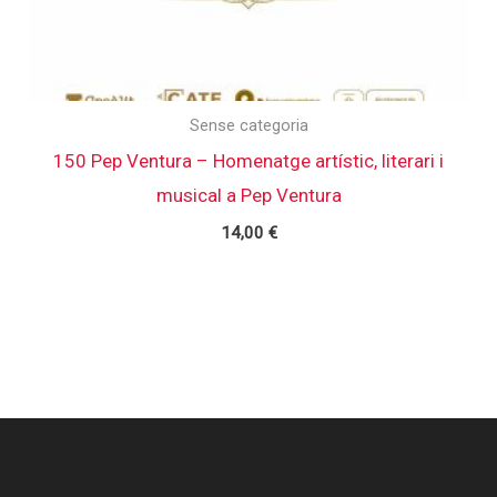
Sense categoria
150 Pep Ventura – Homenatge artístic, literari i
musical a Pep Ventura
14,00
€