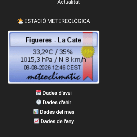
Actualitat
ESTACIÓ METEREOLÒGICA
Dades d'avui
Dades d'ahir
Dades del mes
Dades de l'any