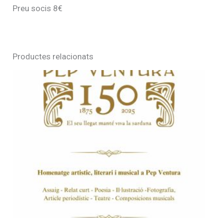
Preu socis 8€
Productes relacionats