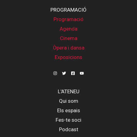
PROGRAMACIÓ
Programació
Agenda
Cinema
Òpera i dansa
Exposicions
L'ATENEU
Qui som
Els espais
Fes-te soci
Podcast