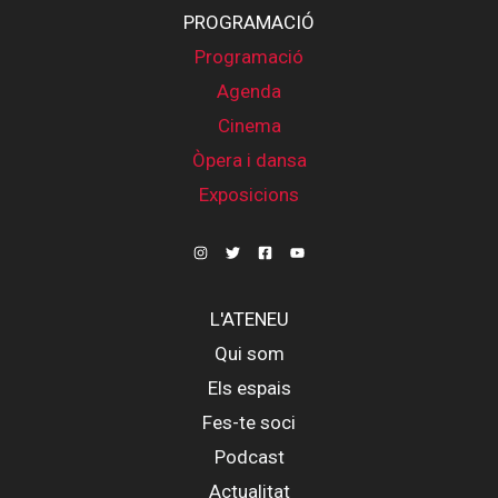
PROGRAMACIÓ
Programació
Agenda
Cinema
Òpera i dansa
Exposicions
L'ATENEU
Qui som
Els espais
Fes-te soci
Podcast
Actualitat