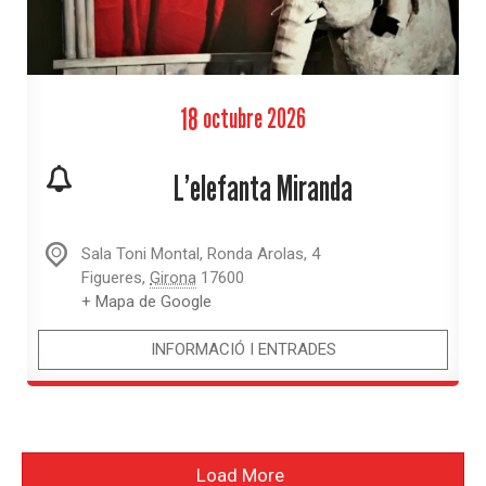
18
octubre
2026
L’elefanta Miranda
Sala Toni Montal,
Ronda Arolas, 4
Figueres
,
Girona
17600
+ Mapa de Google
INFORMACIÓ I ENTRADES
Load More