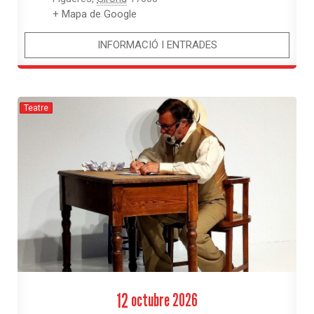
+ Mapa de Google
INFORMACIÓ I ENTRADES
Teatre
12
octubre
2026