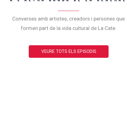
Converses amb artistes, creadors i persones que
formen part de la vida cultural de La Cate.
VEURE TOTS ELS EPISODIS