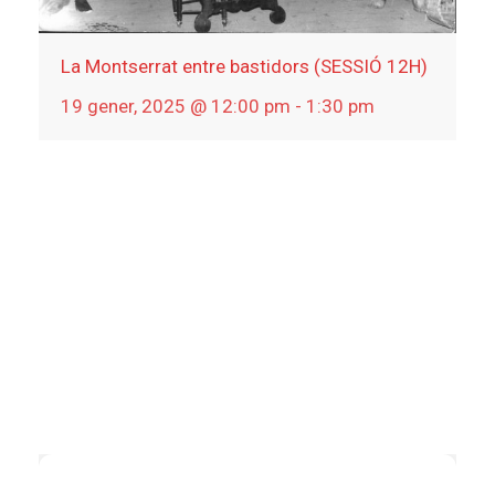
La Montserrat entre bastidors (SESSIÓ 12H)
19 gener, 2025 @ 12:00 pm
-
1:30 pm