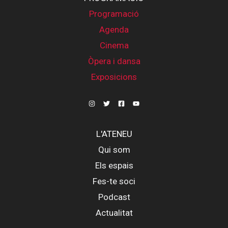
Programació
Agenda
Cinema
Òpera i dansa
Exposicions
L'ATENEU
Qui som
Els espais
Fes-te soci
Podcast
Actualitat