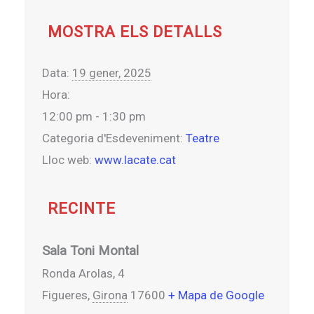
MOSTRA ELS DETALLS
Data:
19 gener, 2025
Hora:
12:00 pm - 1:30 pm
Categoria d'Esdeveniment:
Teatre
Lloc web:
www.lacate.cat
RECINTE
Sala Toni Montal
Ronda Arolas, 4
Figueres
,
Girona
17600
+ Mapa de Google